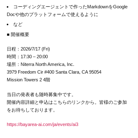
コーディングエージェントで作ったMarkdownをGoogle
Docや他のプラットフォームで使えるように
など
■ 開催概要
日程：2026/7/17 (Fri)
時間：17:30 – 20:00
場所：Niterra North America, Inc.
3979 Freedom Cir #400 Santa Clara, CA 95054
Mission Towers 2 4階
当日の発表者も随時募集中です。
開催内容詳細と申込はこちらのリンクから。皆様のご参加
をお待ちしております。
https://bayarea-ai.com/ja/events/ai3