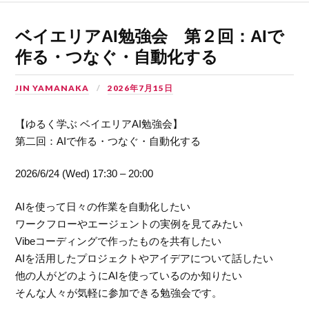
ベイエリアAI勉強会 第２回：AIで
作る・つなぐ・自動化する
JIN YAMANAKA
2026年7月15日
【ゆるく学ぶ ベイエリアAI勉強会】
第二回：AIで作る・つなぐ・自動化する
2026/6/24 (Wed) 17:30 – 20:00
AIを使って日々の作業を自動化したい
ワークフローやエージェントの実例を見てみたい
Vibeコーディングで作ったものを共有したい
AIを活用したプロジェクトやアイデアについて話したい
他の人がどのようにAIを使っているのか知りたい
そんな人々が気軽に参加できる勉強会です。