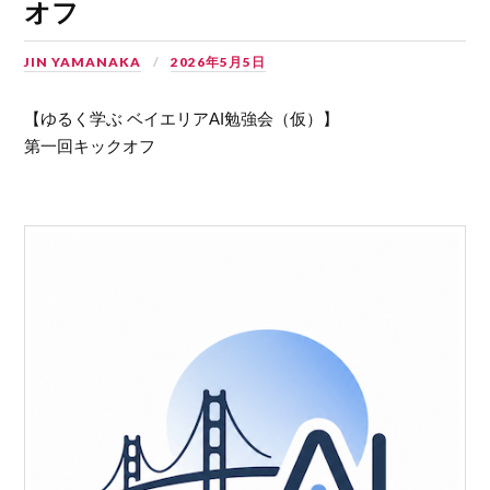
オフ
JIN YAMANAKA
2026年5月5日
【ゆるく学ぶ ベイエリアAI勉強会（仮）】
第一回キックオフ