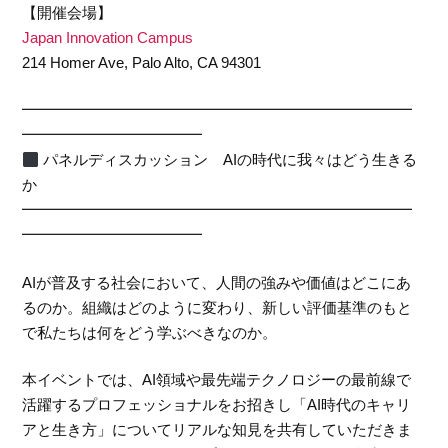
【開催会場】
Japan Innovation Campus
214 Homer Ave, Palo Alto, CA 94301
━━━━━━━━━━━━━━━━━━━━━━━━━━
━━━━━━━━━━━━
パネルディスカッション AIの時代に我々はどう生きる
か
━━━━━━━━━━━━━━━━━━━━━━━━━━
━━━━━━━━━━━━
AIが普及する社会において、人間の強みや価値はどこにあ
るのか。組織はどのように変わり、新しい評価基準のもと
で私たちは何をどう学ぶべきなのか。
本イベントでは、AI領域や最先端テクノロジーの最前線で
活躍するプロフェッショナルをお招きし「AI時代のキャリ
アと生き方」についてリアルな知見を共有していただきま