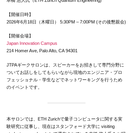
本橋 悠人氏（ETH Zurich Quantum Engineering)
【開催日時】
2026年6月18日（木曜日） 5:30PM – 7:00PM (その後懇親会)
【開催会場】
Japan Innovation Campus
214 Homer Ave, Palo Alto, CA 94301
JTPAギークサロンは、スピーカーをお招きして専門分野に
ついてお話しをしてもらいながら現地のエンジニア・プロ
フェッショナル・学生などでネットワーキングを行うため
のイベントです。
本サロンでは、ETH Zurichで量子コンピュータに関する実
験研究に従事し、現在はスタンフォード大学に visiting