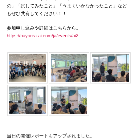
の」「試してみたこと」「うまくいかなかったこと」など
もぜひ共有してください！！
参加申し込みや詳細はこちらから。
https://bayarea-ai.com/ja/events/ai2
当日の開催レポートもアップされました。