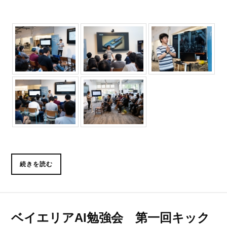
続きを読む
ベイエリアAI勉強会 第一回キック