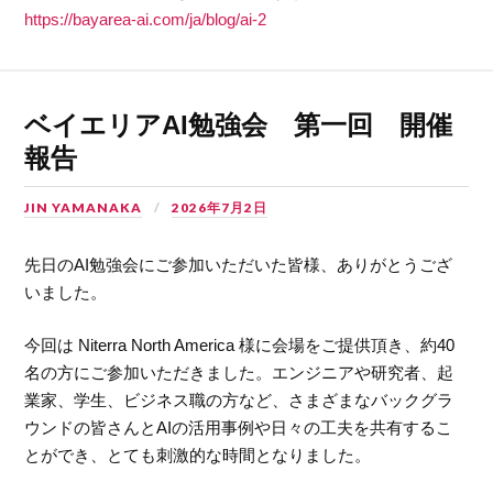
https://bayarea-ai.com/ja/blog/ai-2
ベイエリアAI勉強会 第一回 開催
報告
JIN YAMANAKA
2026年7月2日
先日のAI勉強会にご参加いただいた皆様、ありがとうござ
いました。
今回は Niterra North America 様に会場をご提供頂き、約40
名の方にご参加いただきました。エンジニアや研究者、起
業家、学生、ビジネス職の方など、さまざまなバックグラ
ウンドの皆さんとAIの活用事例や日々の工夫を共有するこ
とができ、とても刺激的な時間となりました。