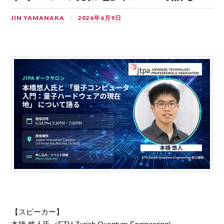
JIN YAMANAKA
2026年6月9日
【スピーカー】