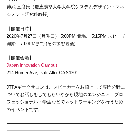
神武 直彦氏（慶應義塾大学大学院システムデザイン・マネ
ジメント研究科教授)
【開催日時】
2026年7月27日（月曜日） 5:00PM 開場、 5:15PM スピーチ
開始 – 7:00PMまで (その後懇親会)
【開催会場】
Japan Innovation Campus
214 Homer Ave, Palo Alto, CA 94301
JTPAギークサロンは、スピーカーをお招きして専門分野に
ついてお話しをしてもらいながら現地のエンジニア・プロ
フェッショナル・学生などでネットワーキングを行うため
のイベントです。
━━━━━━━━━━━━━━━━━━━━━━━━━━
━━━━━━━━━━━━