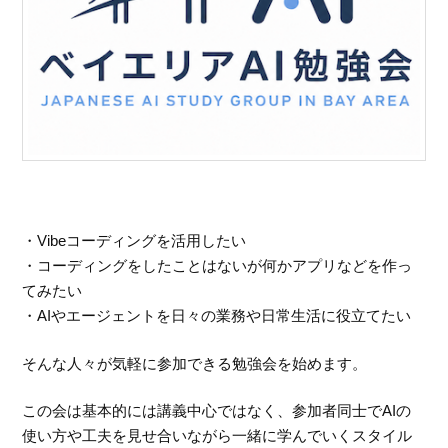
・Vibeコーディングを活用したい
・コーディングをしたことはないが何かアプリなどを作っ
てみたい
・AIやエージェントを日々の業務や日常生活に役立てたい
そんな人々が気軽に参加できる勉強会を始めます。
この会は基本的には講義中心ではなく、参加者同士でAIの
使い方や工夫を見せ合いながら一緒に学んでいくスタイル