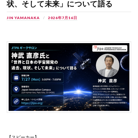
状、そして未来」について語る
JIN YAMANAKA
2026年7月16日
【スピーカー】