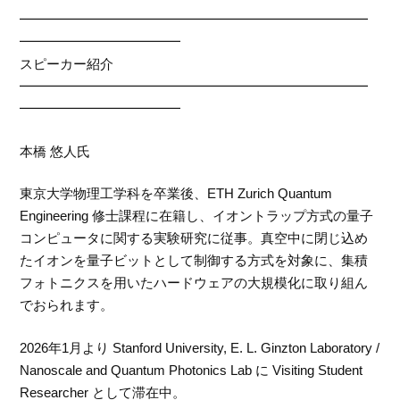
━━━━━━━━━━━━━━━━━━━━━━━━━━
━━━━━━━━━━━━
スピーカー紹介
━━━━━━━━━━━━━━━━━━━━━━━━━━
━━━━━━━━━━━━
本橋 悠人氏
東京大学物理工学科を卒業後、ETH Zurich Quantum
Engineering 修士課程に在籍し、イオントラップ方式の量子
コンピュータに関する実験研究に従事。真空中に閉じ込め
たイオンを量子ビットとして制御する方式を対象に、集積
フォトニクスを用いたハードウェアの大規模化に取り組ん
でおられます。
2026年1月より Stanford University, E. L. Ginzton Laboratory /
Nanoscale and Quantum Photonics Lab に Visiting Student
Researcher として滞在中。