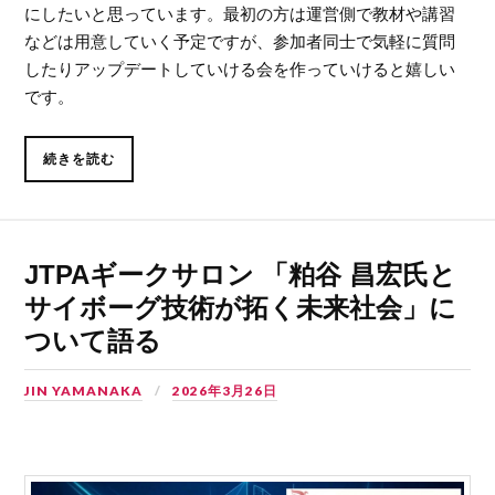
にしたいと思っています。最初の方は運営側で教材や講習
などは用意していく予定ですが、参加者同士で気軽に質問
したりアップデートしていける会を作っていけると嬉しい
です。
続きを読む
JTPAギークサロン 「粕谷 昌宏氏と
サイボーグ技術が拓く未来社会」に
ついて語る
JIN YAMANAKA
2026年3月26日