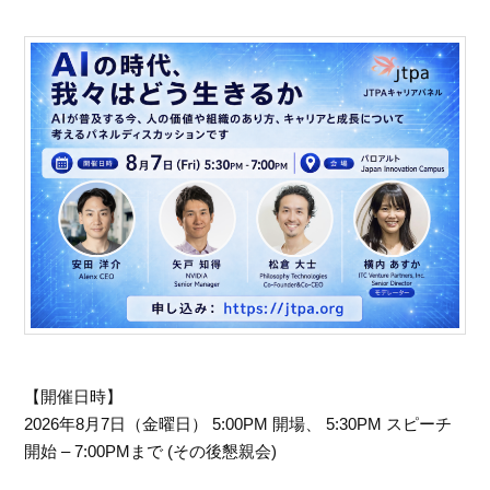
【開催日時】
2026年8月7日（金曜日） 5:00PM 開場、 5:30PM スピーチ
開始 – 7:00PMまで (その後懇親会)