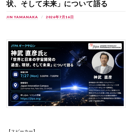
状、そして未来」について語る
JIN YAMANAKA
2026年7月16日
【スピーカー】