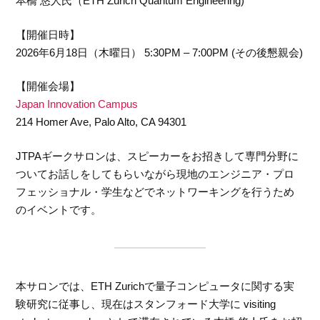
本橋 悠人氏（ETH Zurich Quantum Engineering)
【開催日時】
2026年6月18日（木曜日） 5:30PM – 7:00PM (その後懇親会)
【開催会場】
Japan Innovation Campus
214 Homer Ave, Palo Alto, CA 94301
JTPAギークサロンは、スピーカーをお招きして専門分野に
ついてお話しをしてもらいながら現地のエンジニア・プロ
フェッショナル・学生などでネットワーキングを行うため
のイベントです。
本サロンでは、ETH Zurichで量子コンピュータに関する実
験研究に従事し、現在はスタンフォード大学に visiting