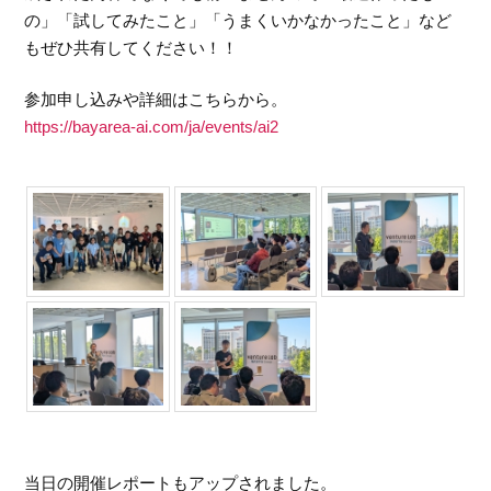
の」「試してみたこと」「うまくいかなかったこと」など
もぜひ共有してください！！
参加申し込みや詳細はこちらから。
https://bayarea-ai.com/ja/events/ai2
当日の開催レポートもアップされました。