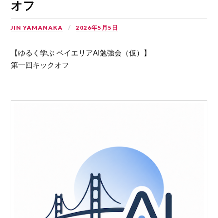
オフ
JIN YAMANAKA
2026年5月5日
【ゆるく学ぶ ベイエリアAI勉強会（仮）】
第一回キックオフ