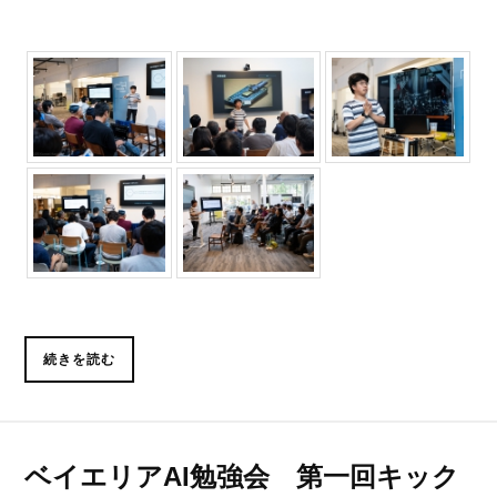
続きを読む
ベイエリアAI勉強会 第一回キック