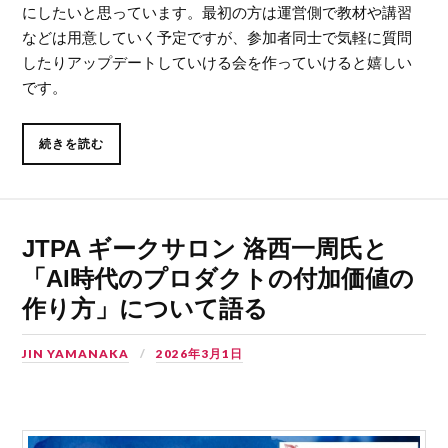
にしたいと思っています。最初の方は運営側で教材や講習
などは用意していく予定ですが、参加者同士で気軽に質問
したりアップデートしていける会を作っていけると嬉しい
です。
続きを読む
JTPA ギークサロン 洛西一周氏と
「AI時代のプロダクトの付加価値の
作り方」について語る
JIN YAMANAKA
2026年3月1日