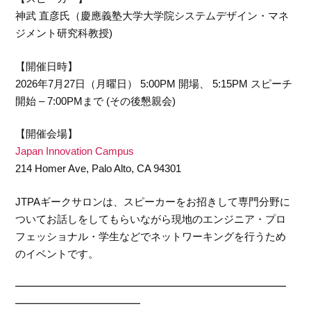
神武 直彦氏（慶應義塾大学大学院システムデザイン・マネ
ジメント研究科教授)
【開催日時】
2026年7月27日（月曜日） 5:00PM 開場、 5:15PM スピーチ
開始 – 7:00PMまで (その後懇親会)
【開催会場】
Japan Innovation Campus
214 Homer Ave, Palo Alto, CA 94301
JTPAギークサロンは、スピーカーをお招きして専門分野に
ついてお話しをしてもらいながら現地のエンジニア・プロ
フェッショナル・学生などでネットワーキングを行うため
のイベントです。
━━━━━━━━━━━━━━━━━━━━━━━━━━
━━━━━━━━━━━━