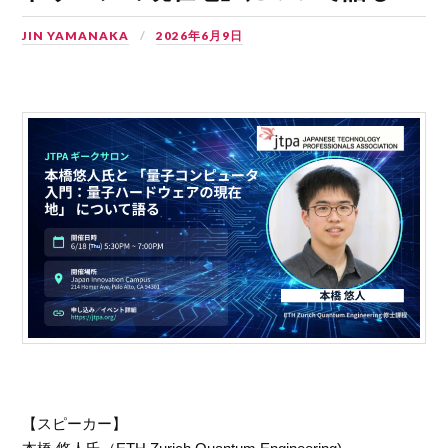
JIN YAMANAKA
2026年6月9日
【スピーカー】