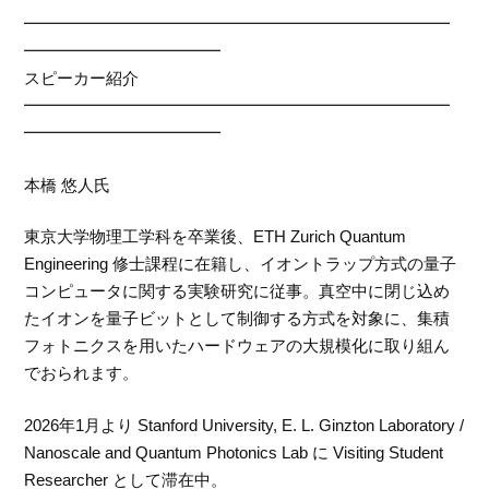
━━━━━━━━━━━━━━━━━━━━━━━━━━
━━━━━━━━━━━━
スピーカー紹介
━━━━━━━━━━━━━━━━━━━━━━━━━━
━━━━━━━━━━━━
本橋 悠人氏
東京大学物理工学科を卒業後、ETH Zurich Quantum
Engineering 修士課程に在籍し、イオントラップ方式の量子
コンピュータに関する実験研究に従事。真空中に閉じ込め
たイオンを量子ビットとして制御する方式を対象に、集積
フォトニクスを用いたハードウェアの大規模化に取り組ん
でおられます。
2026年1月より Stanford University, E. L. Ginzton Laboratory /
Nanoscale and Quantum Photonics Lab に Visiting Student
Researcher として滞在中。