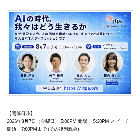
【開催日時】
2026年8月7日（金曜日） 5:00PM 開場、 5:30PM スピーチ
開始 – 7:00PMまで (その後懇親会)