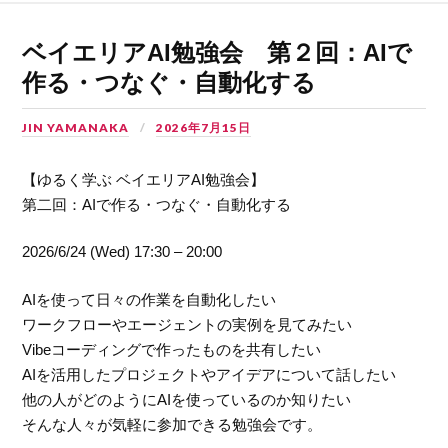
ベイエリアAI勉強会 第２回：AIで
作る・つなぐ・自動化する
JIN YAMANAKA
2026年7月15日
【ゆるく学ぶ ベイエリアAI勉強会】
第二回：AIで作る・つなぐ・自動化する
2026/6/24 (Wed) 17:30 – 20:00
AIを使って日々の作業を自動化したい
ワークフローやエージェントの実例を見てみたい
Vibeコーディングで作ったものを共有したい
AIを活用したプロジェクトやアイデアについて話したい
他の人がどのようにAIを使っているのか知りたい
そんな人々が気軽に参加できる勉強会です。