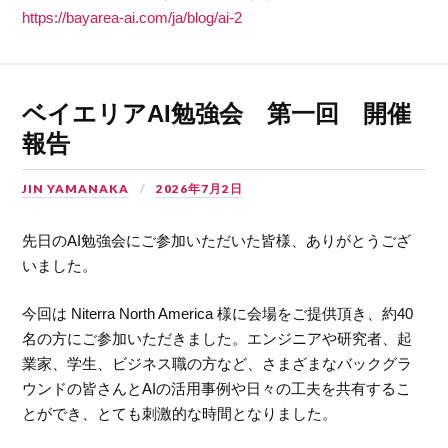
https://bayarea-ai.com/ja/blog/ai-2
ベイエリアAI勉強会 第一回 開催
報告
JIN YAMANAKA
2026年7月2日
先日のAI勉強会にご参加いただいた皆様、ありがとうござ
いました。
今回は Niterra North America 様に会場をご提供頂き、約40
名の方にご参加いただきました。エンジニアや研究者、起
業家、学生、ビジネス職の方など、さまざまなバックグラ
ウンドの皆さんとAIの活用事例や日々の工夫を共有するこ
とができ、とても刺激的な時間となりました。