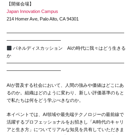
【開催会場】
Japan Innovation Campus
214 Homer Ave, Palo Alto, CA 94301
━━━━━━━━━━━━━━━━━━━━━━━━━━
━━━━━━━━━━━━
パネルディスカッション AIの時代に我々はどう生きる
か
━━━━━━━━━━━━━━━━━━━━━━━━━━
━━━━━━━━━━━━
AIが普及する社会において、人間の強みや価値はどこにあ
るのか。組織はどのように変わり、新しい評価基準のもと
で私たちは何をどう学ぶべきなのか。
本イベントでは、AI領域や最先端テクノロジーの最前線で
活躍するプロフェッショナルをお招きし「AI時代のキャリ
アと生き方」についてリアルな知見を共有していただきま