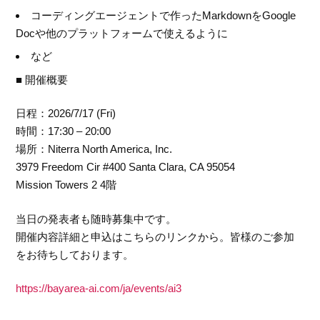
コーディングエージェントで作ったMarkdownをGoogle
Docや他のプラットフォームで使えるように
など
■ 開催概要
日程：2026/7/17 (Fri)
時間：17:30 – 20:00
場所：Niterra North America, Inc.
3979 Freedom Cir #400 Santa Clara, CA 95054
Mission Towers 2 4階
当日の発表者も随時募集中です。
開催内容詳細と申込はこちらのリンクから。皆様のご参加
をお待ちしております。
https://bayarea-ai.com/ja/events/ai3