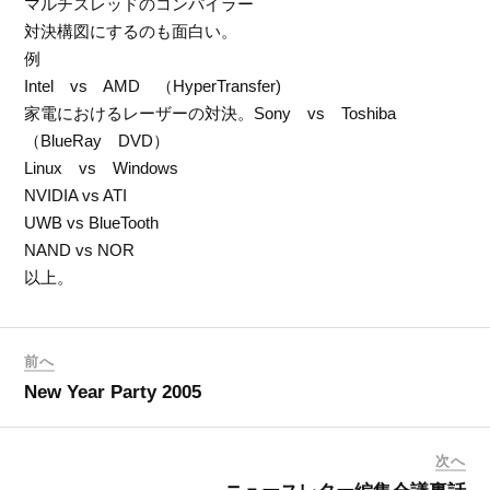
マルチスレッドのコンパイラー
対決構図にするのも面白い。
例
Intel vs AMD （HyperTransfer)
家電におけるレーザーの対決。Sony vs Toshiba
（BlueRay DVD）
Linux vs Windows
NVIDIA vs ATI
UWB vs BlueTooth
NAND vs NOR
以上。
前へ
New Year Party 2005
次へ