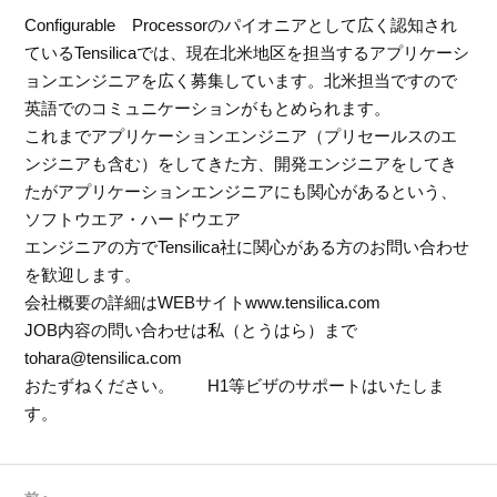
Configurable Processorのパイオニアとして広く認知され
ているTensilicaでは、現在北米地区を担当するアプリケーシ
ョンエンジニアを広く募集しています。北米担当ですので
英語でのコミュニケーションがもとめられます。
これまでアプリケーションエンジニア（プリセールスのエ
ンジニアも含む）をしてきた方、開発エンジニアをしてき
たがアプリケーションエンジニアにも関心があるという、
ソフトウエア・ハードウエア
エンジニアの方でTensilica社に関心がある方のお問い合わせ
を歓迎します。
会社概要の詳細はWEBサイトwww.tensilica.com
JOB内容の問い合わせは私（とうはら）まで
tohara@tensilica.com
おたずねください。 H1等ビザのサポートはいたしま
す。