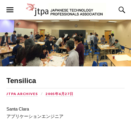
Tensilica
JTPA ARCHIVES
2005年6月27日
Santa Clara
アプリケーションエンジニア