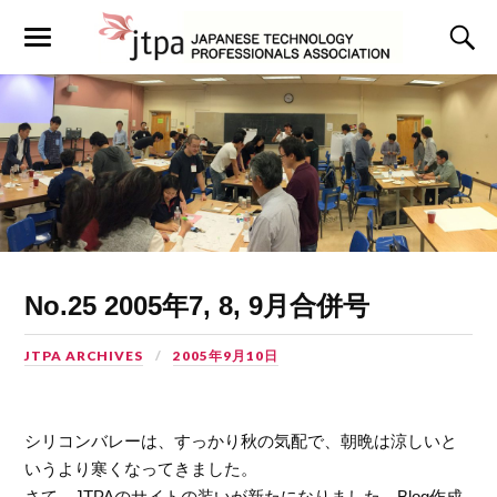
No.25 2005年7, 8, 9月合併号
JTPA ARCHIVES
2005年9月10日
シリコンバレーは、すっかり秋の気配で、朝晩は涼しいと
いうより寒くなってきました。
さて、JTPAのサイトの装いが新たになりました。Blog作成