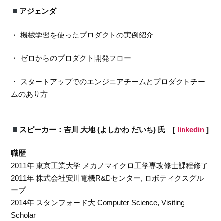
アジェンダ
・ 機械学習を使ったプロダクトの実例紹介
・ ゼロからのプロダクト開発フロー
・ スタートアップでのエンジニアチームとプロダクトチー
ムのあり方
スピーカー：吉川 大地 (よしかわ だいち) 氏 [
linkedin
]
職歴
2011年 東京工業大学 メカノマイクロ工学専攻修士課程修了
2011年 株式会社安川電機R&Dセンター, ロボティクスグル
ープ
2014年 スタンフォード大 Computer Science, Visiting
Scholar