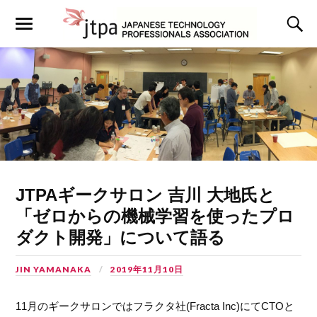
JTPAギークサロン 吉川 大地氏と
「ゼロからの機械学習を使ったプロ
ダクト開発」について語る
JIN YAMANAKA
2019年11月10日
11月のギークサロンではフラクタ社(Fracta Inc)にてCTOと