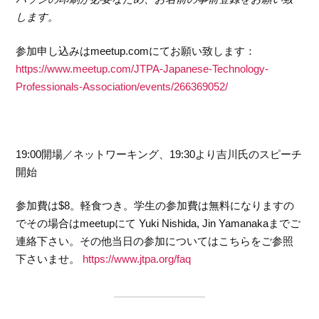
します。
参加申し込みはmeetup.comにてお願い致します：
https://www.meetup.com/JTPA-Japanese-Technology-
Professionals-Association/events/266369052/
19:00開場／ネットワーキング、19:30より吉川氏のスピーチ
開始
参加費は$8。軽食つき。学生の参加費は無料になりますの
でその場合はmeetupにて Yuki Nishida, Jin Yamanakaまでご
連絡下さい。その他当日の参加についてはこちらをご参照
下さいませ。
https://www.jtpa.org/faq