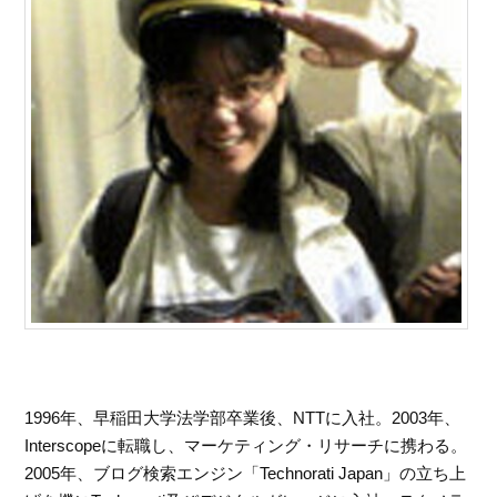
1996年、早稲田大学法学部卒業後、NTTに入社。2003年、
Interscopeに転職し、マーケティング・リサーチに携わる。
2005年、ブログ検索エンジン「Technorati Japan」の立ち上