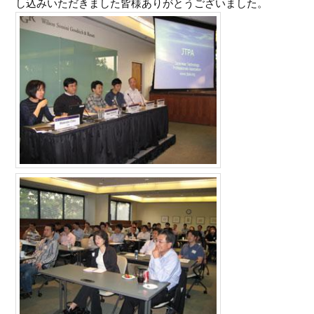
し込みいただきました皆様ありがとうございました。