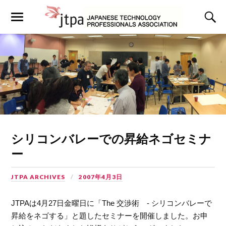
シリコンバレーでの昇給ネゴセミナ
ー
JTPA ARCHIVES
2007年4月3日
JTPAは4月27日金曜日に「The 交渉術 - シリコンバレーで
昇給をネゴする」と題したセミナーを開催しました。お申