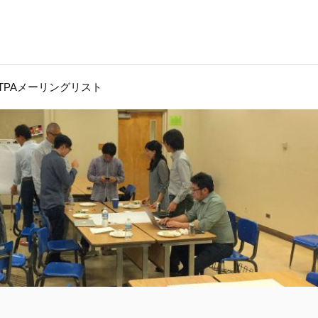
JTPAメーリングリスト