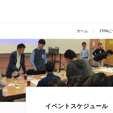
ホーム
JTPA
イベントスケジュール