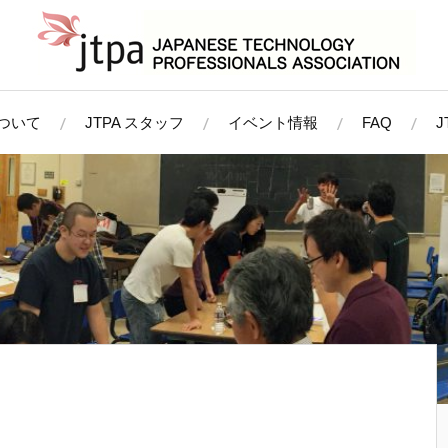
について
JTPA スタッフ
イベント情報
FAQ