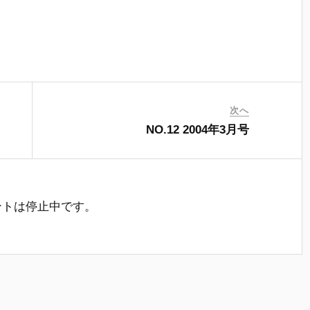
。
次へ
NO.12 2004年3月号
ントは停止中です。