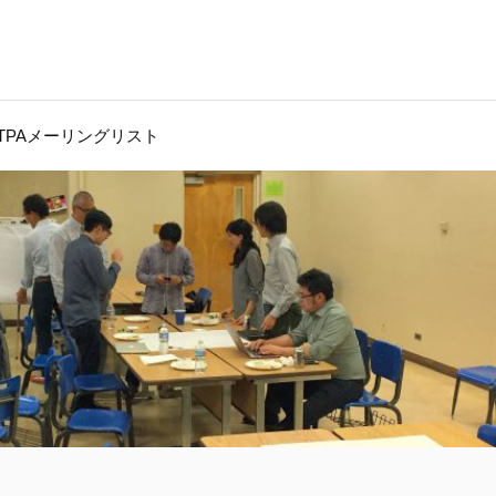
JTPAメーリングリスト