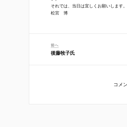
それでは、当日は宜しくお願いします
松宮 博
前へ
後藤牧子氏
コメ