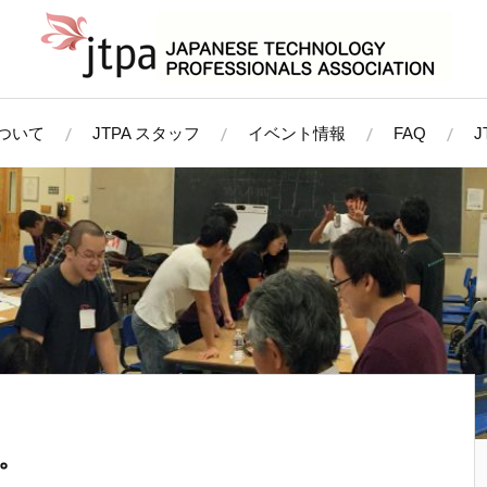
について
JTPA スタッフ
イベント情報
FAQ
。