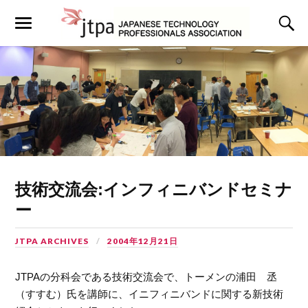
技術交流会:インフィニバンドセミナ
ー
JTPA ARCHIVES
2004年12月21日
JTPAの分科会である技術交流会で、トーメンの浦田 丞
（すすむ）氏を講師に、イニフィニバンドに関する新技術