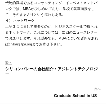
伝統的職場であるコンサルティング、インベストメントバ
ンクでは、MBAがひしめいており、学校で就職面接をし
て、そのまま入社という流れもある。
４） ネットワーク
上記３つにまして重要なのが、ビジネススクールで得られ
るネットワーク。これについては、次回のニュースレター
でお送りします。それ以外でも、MBAについて質問があれ
ばchika@jtpa.orgまでお寄せ下さい。
前へ
シリコンバレーの会社紹介：アジレントテクノロジ
ー
次へ
Graduate School in US