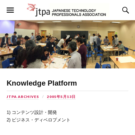
Knowledge Platform
JTPA ARCHIVES
2005年5月13日
1) コンテンツ設計・開発
2) ビジネス・ディベロプメント