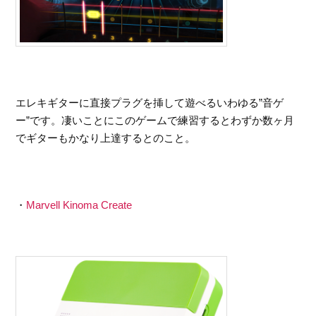
エレキギターに直接プラグを挿して遊べるいわゆる”音ゲ
ー”です。凄いことにこのゲームで練習するとわずか数ヶ月
でギターもかなり上達するとのこと。
・
Marvell Kinoma Create