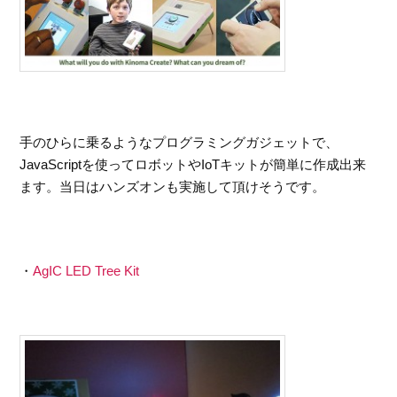
手のひらに乗るようなプログラミングガジェットで、
JavaScriptを使ってロボットやIoTキットが簡単に作成出来
ます。当日はハンズオンも実施して頂けそうです。
・
AgIC LED Tree Kit