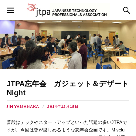
JTPA忘年会 ガジェット＆デザート
Night
JIN YAMANAKA
2014年12月15日
普段はテックやスタートアップといった話題の多いJTPAで
すが、今回は皆が楽しめるような忘年会企画です。Miselu