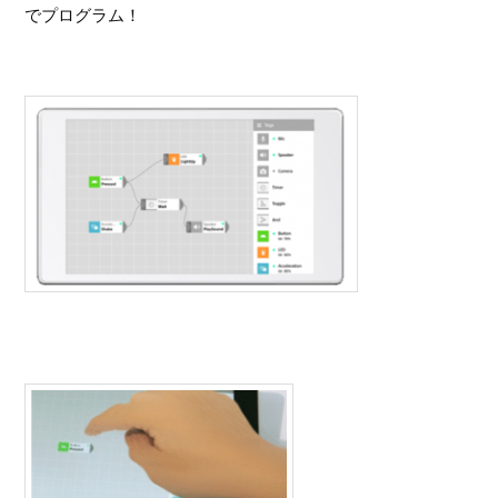
でプログラム！