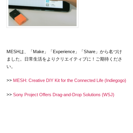
MESHは、「Make」「Experience」「Share」から名づけ
ました。日常生活をよりクリエイティブに！ご期待くださ
い。
>>
MESH: Creative DIY Kit for the Connected Life (Indiegogo)
>>
Sony Project Offers Drag-and-Drop Solutions (WSJ)