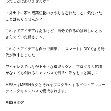
ったことはありませんか？
・外出中に家の観葉植物の水やりを忘れたことに気付いた
ことはありませんか？
これまでアイデアはあるけど、自分で作るのは難しいとあ
きらめていた皆さまへ、
これらのアイデアを自分で簡単に、スマートにDIYできる時
代が到来しました！
ワイヤレスでつながる小さな機能タグと、プログラム知識
がなくても創れるキャンバスで日常生活をもっと楽しく！
MESHはMESHタグとそれをプログラムするビジュアルコー
ディングキャンバスで構成されます。
MESHタグ