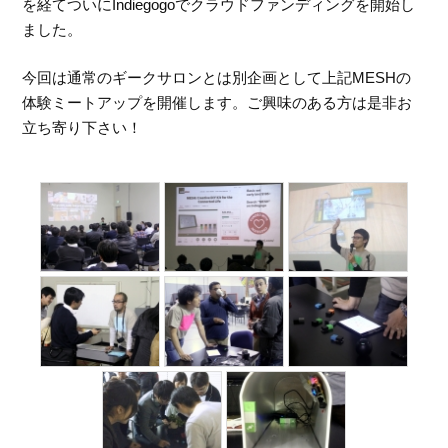
を経てついにIndiegogoでクラウドファンディングを開始し
ました。
今回は通常のギークサロンとは別企画として上記MESHの
体験ミートアップを開催します。ご興味のある方は是非お
立ち寄り下さい！