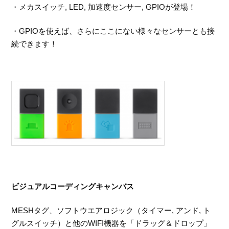
・メカスイッチ, LED, 加速度センサー, GPIOが登場！
・GPIOを使えば、さらにここにない様々なセンサーとも接
続できます！
ビジュアルコーディングキャンバス
MESHタグ、ソフトウエアロジック（タイマー, アンド, ト
グルスイッチ）と他のWIFI機器を「ドラッグ＆ドロップ」