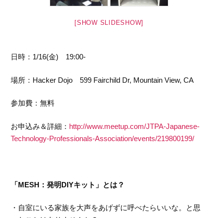
[SHOW SLIDESHOW]
日時：1/16(金) 19:00-
場所：
Hacker
Dojo
599 Fairchild Dr, Mountain View, CA
参加費：無料
お申込み＆詳細：
http://www.meetup.com/JTPA-Japanese-
Technology-Professionals-Association/events/219800199/
「MESH：発明DIYキット」とは？
・自室にいる家族を大声をあげずに呼べたらいいな。と思