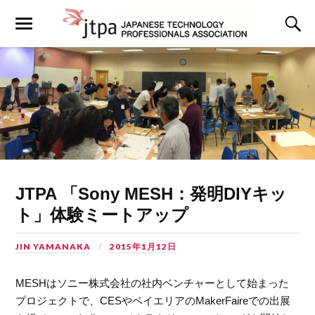
JTPA 「Sony MESH：発明DIYキッ
ト」体験ミートアップ
JIN YAMANAKA
2015年1月12日
MESHはソニー株式会社の社内ベンチャーとして始まった
プロジェクトで、CESやベイエリアのMakerFaireでの出展