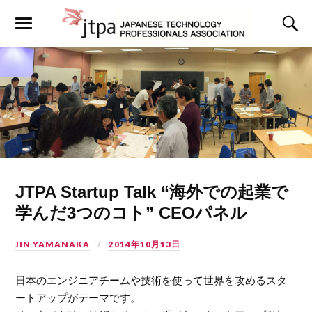
JTPA Startup Talk “海外での起業で
学んだ3つのコト” CEOパネル
JIN YAMANAKA
2014年10月13日
日本のエンジニアチームや技術を使って世界を攻めるスタ
ートアップがテーマです。