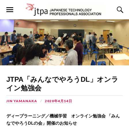
JTPA「みんなでやろうDL」オンラ
イン勉強会
JIN YAMANAKA
2020年4月14日
ディープラーニング／機械学習 オンライン勉強会 「みん
なでやろうDLの会」開催のお知らせ