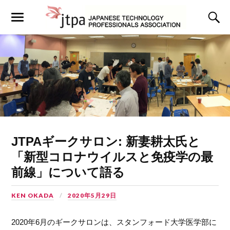
JTPAギークサロン: 新妻耕太氏と
「新型コロナウイルスと免疫学の最
前線」について語る
KEN OKADA
2020年5月29日
2020年6月のギークサロンは、スタンフォード大学医学部に